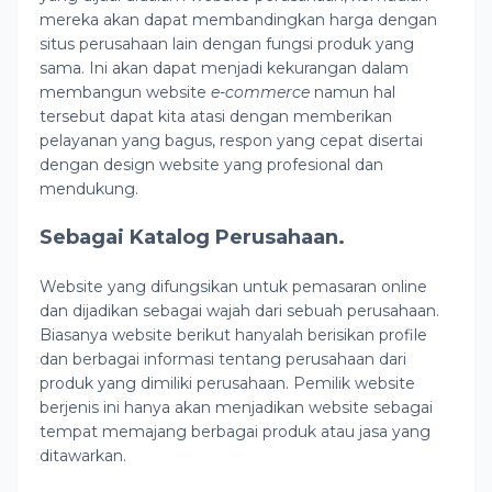
mereka akan dapat membandingkan harga dengan
situs perusahaan lain dengan fungsi produk yang
sama. Ini akan dapat menjadi kekurangan dalam
membangun website
e-commerce
namun hal
tersebut dapat kita atasi dengan memberikan
pelayanan yang bagus, respon yang cepat disertai
dengan design website yang profesional dan
mendukung.
Sebagai Katalog Perusahaan.
Website yang difungsikan untuk pemasaran online
dan dijadikan sebagai wajah dari sebuah perusahaan.
Biasanya website berikut hanyalah berisikan profile
dan berbagai informasi tentang perusahaan dari
produk yang dimiliki perusahaan. Pemilik website
berjenis ini hanya akan menjadikan website sebagai
tempat memajang berbagai produk atau jasa yang
ditawarkan.