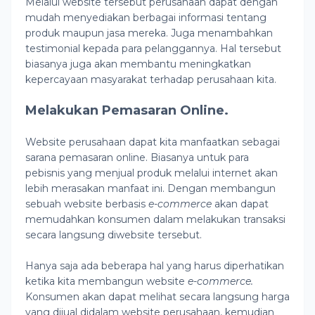
Melalui website tersebut perusahaan dapat dengan
mudah menyediakan berbagai informasi tentang
produk maupun jasa mereka. Juga menambahkan
testimonial kepada para pelanggannya. Hal tersebut
biasanya juga akan membantu meningkatkan
kepercayaan masyarakat terhadap perusahaan kita.
Melakukan Pemasaran Online.
Website perusahaan dapat kita manfaatkan sebagai
sarana pemasaran online. Biasanya untuk para
pebisnis yang menjual produk melalui internet akan
lebih merasakan manfaat ini. Dengan membangun
sebuah website berbasis
e-commerce
akan dapat
memudahkan konsumen dalam melakukan transaksi
secara langsung diwebsite tersebut.
Hanya saja ada beberapa hal yang harus diperhatikan
ketika kita membangun website
e-commerce.
Konsumen akan dapat melihat secara langsung harga
yang dijual didalam website perusahaan, kemudian