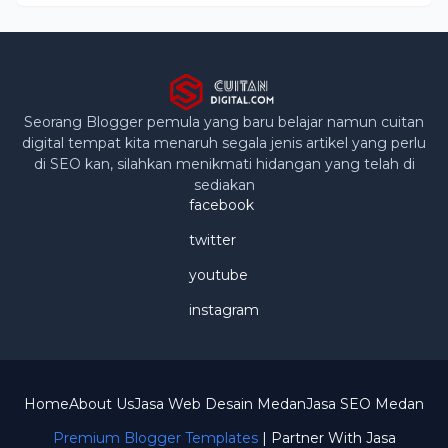
Seorang Blogger pemula yang baru belajar namun cuitan
digital tempat kita menaruh segala jenis artikel yang perlu
di SEO kan, silahkan menikmati hidangan yang telah di
sediakan
facebook
twitter
youtube
instagram
Home
About Us
Jasa Web Desain Medan
Jasa SEO Medan
Premium Blogger Templates
| Partner With
Jasa