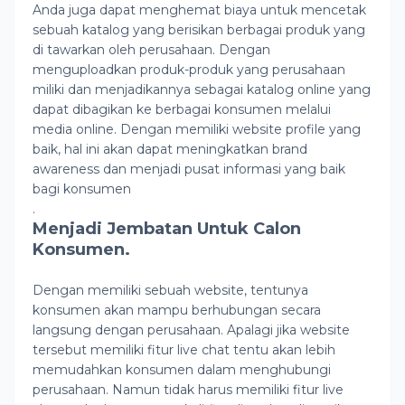
Anda juga dapat menghemat biaya untuk mencetak
sebuah katalog yang berisikan berbagai produk yang
di tawarkan oleh perusahaan. Dengan
menguploadkan produk-produk yang perusahaan
miliki dan menjadikannya sebagai katalog online yang
dapat dibagikan ke berbagai konsumen melalui
media online. Dengan memiliki website profile yang
baik, hal ini akan dapat meningkatkan brand
awareness dan menjadi pusat informasi yang baik
bagi konsumen
.
Menjadi Jembatan Untuk Calon
Konsumen.
Dengan memiliki sebuah website, tentunya
konsumen akan mampu berhubungan secara
langsung dengan perusahaan. Apalagi jika website
tersebut memiliki fitur live chat tentu akan lebih
memudahkan konsumen dalam menghubungi
perusahaan. Namun tidak harus memiliki fitur live