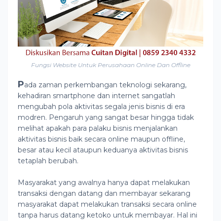
Fungsi Website Untuk Perusahaan Online Dan Offline
P
ada zaman perkembangan teknologi sekarang,
kehadiran smartphone dan internet sangatlah
mengubah pola aktivitas segala jenis bisnis di era
modren. Pengaruh yang sangat besar hingga tidak
melihat apakah para palaku bisnis menjalankan
aktivitas bisnis baik secara online maupun offline,
besar atau kecil ataupun keduanya aktivitas bisnis
tetaplah berubah.
Masyarakat yang awalnya hanya dapat melakukan
transaksi dengan datang dan membayar sekarang
masyarakat dapat melakukan transaksi secara online
tanpa harus datang ketoko untuk membayar. Hal ini