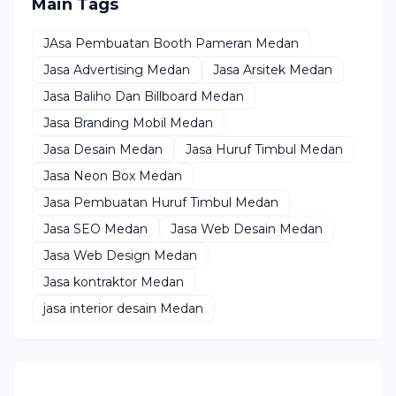
Main Tags
JAsa Pembuatan Booth Pameran Medan
Jasa Advertising Medan
Jasa Arsitek Medan
Jasa Baliho Dan Billboard Medan
Jasa Branding Mobil Medan
Jasa Desain Medan
Jasa Huruf Timbul Medan
Jasa Neon Box Medan
Jasa Pembuatan Huruf Timbul Medan
Jasa SEO Medan
Jasa Web Desain Medan
Jasa Web Design Medan
Jasa kontraktor Medan
jasa interior desain Medan