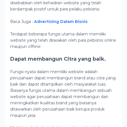
disebabkan oleh kehadiran website yang telah
berdampak positif untuk para pelaku pebisnis.
Baca Juga :
Advertising Dalam Bisnis
Terdapat beberapa fungsi utama dalam memiliki
website yang telah dirasakan oleh para pebisnis online
maupun offline:
Dapat membangun Citra yang baik.
Fungsi nyata dalam memiliki website adalah
perusahaan dapat membangun brand atau citra yang
baik dan dapat ditampilkan oleh masyarakat luas.
Biasanya fungsi utama dalam membangun sebuah
website agar perusahaan dapat membangun dan
meningkatkan kualitas brand yang biasanya
ditawarkan oleh perusahaan baik berupa produk
maupun jasa.